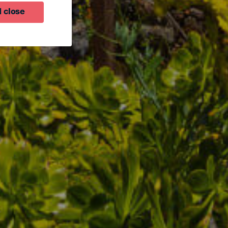
 close