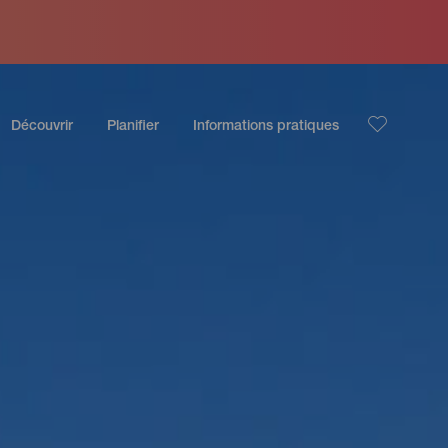
Découvrir
Planifier
Informations pratiques