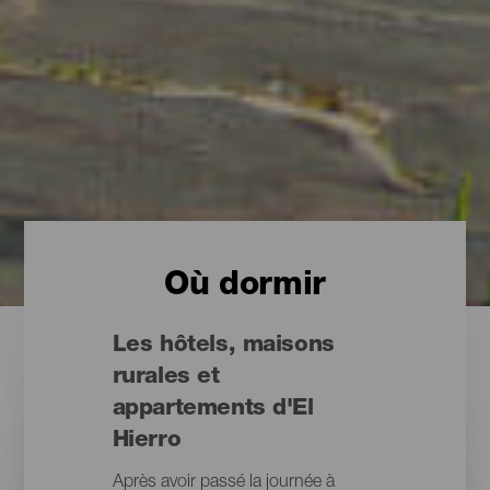
Où dormir
Les hôtels, maisons
rurales et
appartements d'El
Hierro
Après avoir passé la journée à