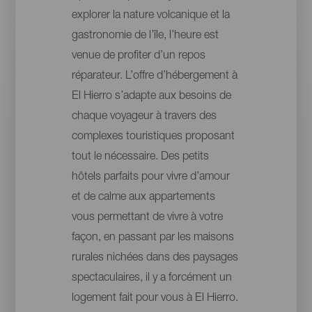
explorer la nature volcanique et la
gastronomie de l’île, l’heure est
venue de profiter d’un repos
réparateur. L’offre d’hébergement à
El Hierro s’adapte aux besoins de
chaque voyageur à travers des
complexes touristiques proposant
tout le nécessaire. Des petits
hôtels parfaits pour vivre d’amour
et de calme aux appartements
vous permettant de vivre à votre
façon, en passant par les maisons
rurales nichées dans des paysages
spectaculaires, il y a forcément un
logement fait pour vous à El Hierro.