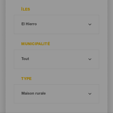
ÎLES
MUNICIPALITÉ
TYPE