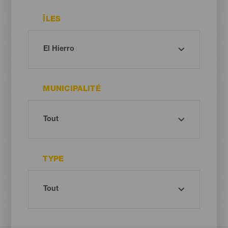
ÎLES
MUNICIPALITÉ
TYPE