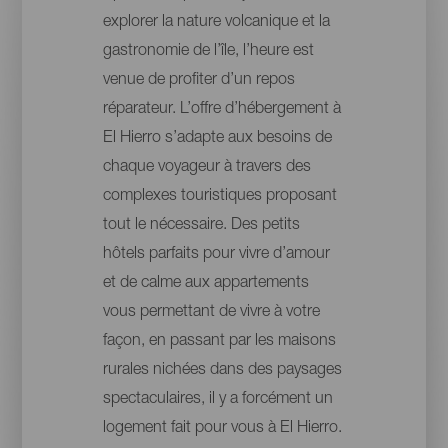
explorer la nature volcanique et la
gastronomie de l’île, l’heure est
venue de profiter d’un repos
réparateur. L’offre d’hébergement à
El Hierro s’adapte aux besoins de
chaque voyageur à travers des
complexes touristiques proposant
tout le nécessaire. Des petits
hôtels parfaits pour vivre d’amour
et de calme aux appartements
vous permettant de vivre à votre
façon, en passant par les maisons
rurales nichées dans des paysages
spectaculaires, il y a forcément un
logement fait pour vous à El Hierro.