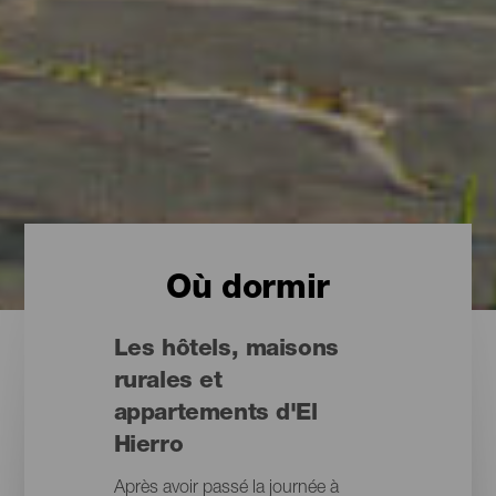
Où dormir
Les hôtels, maisons
rurales et
appartements d'El
Hierro
Après avoir passé la journée à