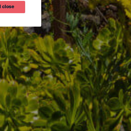
 close