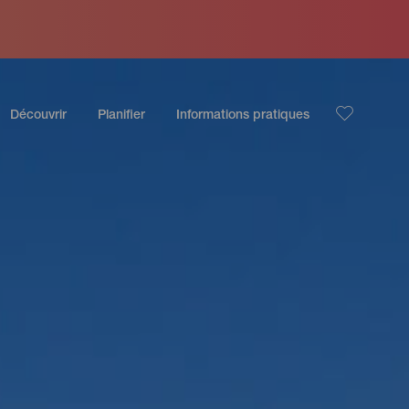
Découvrir
Planifier
Informations pratiques