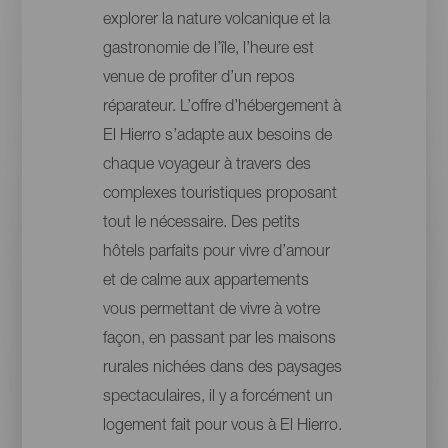
explorer la nature volcanique et la
gastronomie de l’île, l’heure est
venue de profiter d’un repos
réparateur. L’offre d’hébergement à
El Hierro s’adapte aux besoins de
chaque voyageur à travers des
complexes touristiques proposant
tout le nécessaire. Des petits
hôtels parfaits pour vivre d’amour
et de calme aux appartements
vous permettant de vivre à votre
façon, en passant par les maisons
rurales nichées dans des paysages
spectaculaires, il y a forcément un
logement fait pour vous à El Hierro.