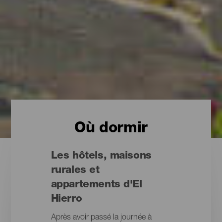
Où dormir
Les hôtels, maisons
rurales et
appartements d'El
Hierro
Après avoir passé la journée à