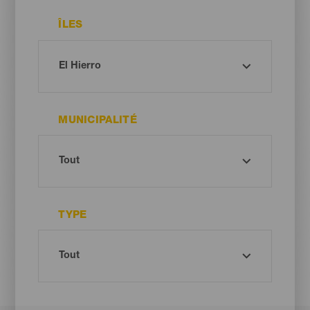
ÎLES
MUNICIPALITÉ
TYPE