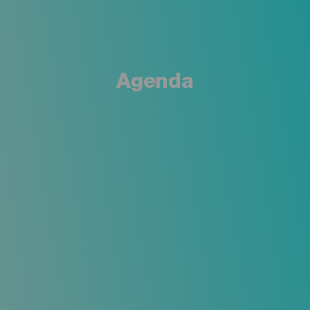
Agenda