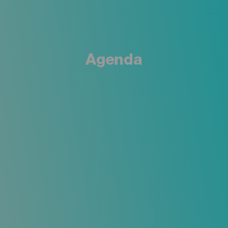
Agenda