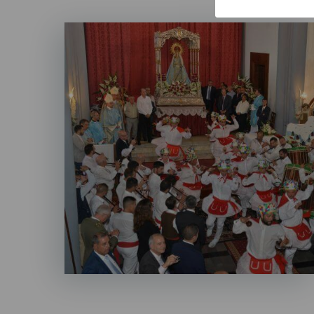
Imagen
Listado