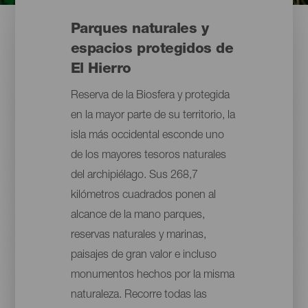
Parques naturales y
espacios protegidos de
El Hierro
Reserva de la Biosfera y protegida
en la mayor parte de su territorio, la
isla más occidental esconde uno
de los mayores tesoros naturales
del archipiélago. Sus 268,7
kilómetros cuadrados ponen al
alcance de la mano parques,
reservas naturales y marinas,
paisajes de gran valor e incluso
monumentos hechos por la misma
naturaleza. Recorre todas las