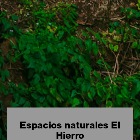
Espacios naturales El
Hierro