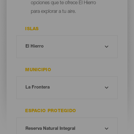
opciones que te ofrece El Hierro
para explorar a tu aire.
ISLAS
MUNICIPIO
ESPACIO PROTEGIDO