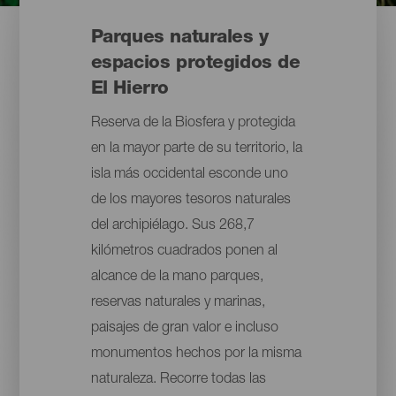
Parques naturales y
espacios protegidos de
El Hierro
Reserva de la Biosfera y protegida
en la mayor parte de su territorio, la
isla más occidental esconde uno
de los mayores tesoros naturales
del archipiélago. Sus 268,7
kilómetros cuadrados ponen al
alcance de la mano parques,
reservas naturales y marinas,
paisajes de gran valor e incluso
monumentos hechos por la misma
naturaleza. Recorre todas las