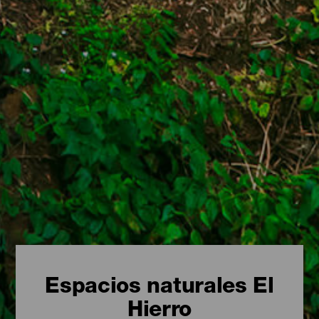
Espacios naturales El
Hierro