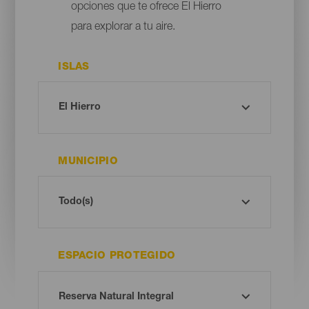
opciones que te ofrece El Hierro
para explorar a tu aire.
ISLAS
MUNICIPIO
ESPACIO PROTEGIDO