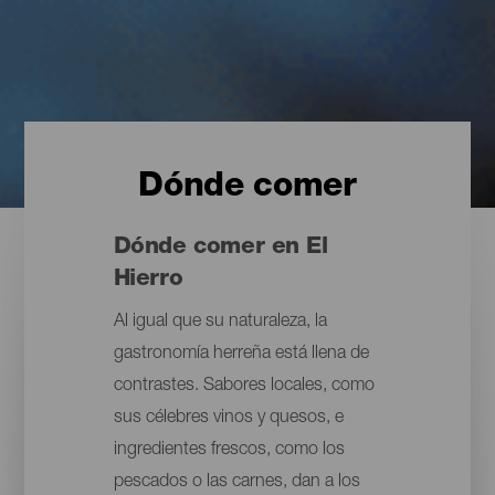
Dónde comer
Dónde comer en El
Hierro
Al igual que su naturaleza, la
gastronomía herreña está llena de
contrastes. Sabores locales, como
sus célebres vinos y quesos, e
ingredientes frescos, como los
pescados o las carnes, dan a los