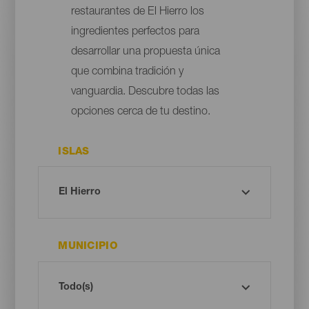
restaurantes de El Hierro los
ingredientes perfectos para
desarrollar una propuesta única
que combina tradición y
vanguardia. Descubre todas las
opciones cerca de tu destino.
ISLAS
MUNICIPIO