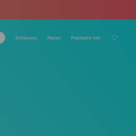
Entdecken
Planen
Praktische Info