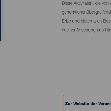
Diese Aktivitäten, die von 
generationenübergreifende
Erbe und bieten allen Bes
in einer Mischung aus Hin
Zur Website der Verans