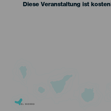
Diese Veranstaltung ist kosten
EL HIERRO