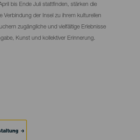
April bis Ende Juli stattfinden, stärken die
 Verbindung der Insel zu ihrem kulturellen
uchern zugängliche und vielfältige Erlebnisse
gabe, Kunst und kollektiver Erinnerung.
taltung