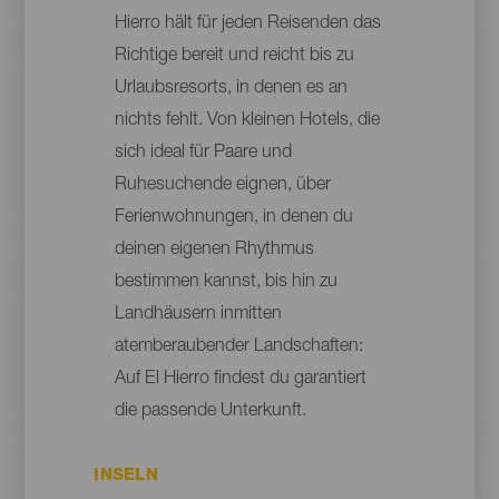
Hierro hält für jeden Reisenden das
Richtige bereit und reicht bis zu
Urlaubsresorts, in denen es an
nichts fehlt. Von kleinen Hotels, die
sich ideal für Paare und
Ruhesuchende eignen, über
Ferienwohnungen, in denen du
deinen eigenen Rhythmus
bestimmen kannst, bis hin zu
Landhäusern inmitten
atemberaubender Landschaften:
Auf El Hierro findest du garantiert
die passende Unterkunft.
INSELN