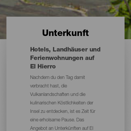
Unterkunft
Hotels, Landhäuser und
Ferienwohnungen auf
El Hierro
Nachdem du den Tag damit
verbracht hast, die
Vulkanlandschaften und die
kulinarischen Köstlichkeiten der
Insel zu entdecken, ist es Zeit für
eine erholsame Pause. Das
Angebot an Unterkünften auf El