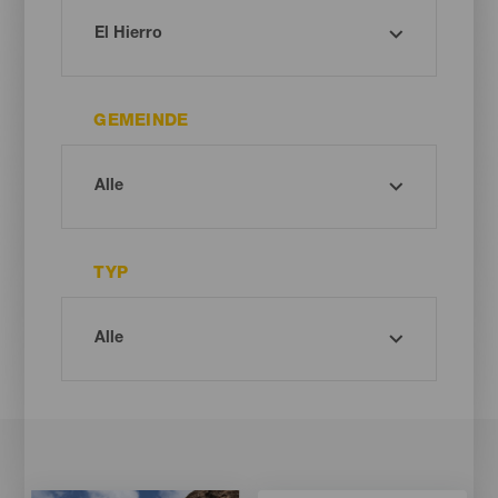
GEMEINDE
TYP