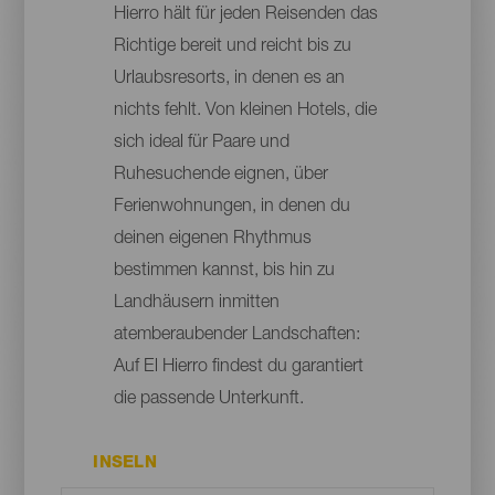
Hierro hält für jeden Reisenden das
Richtige bereit und reicht bis zu
Urlaubsresorts, in denen es an
nichts fehlt. Von kleinen Hotels, die
sich ideal für Paare und
Ruhesuchende eignen, über
Ferienwohnungen, in denen du
deinen eigenen Rhythmus
bestimmen kannst, bis hin zu
Landhäusern inmitten
atemberaubender Landschaften:
Auf El Hierro findest du garantiert
die passende Unterkunft.
INSELN