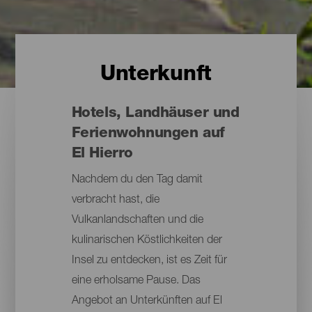
Unterkunft
Hotels, Landhäuser und
Ferienwohnungen auf
El Hierro
Nachdem du den Tag damit
verbracht hast, die
Vulkanlandschaften und die
kulinarischen Köstlichkeiten der
Insel zu entdecken, ist es Zeit für
eine erholsame Pause. Das
Angebot an Unterkünften auf El