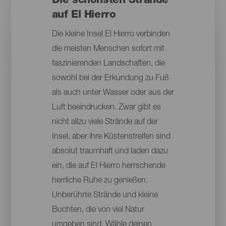
Die schönsten Strände
auf El Hierro
Die kleine Insel El Hierro verbinden
die meisten Menschen sofort mit
faszinierenden Landschaften, die
sowohl bei der Erkundung zu Fuß
als auch unter Wasser oder aus der
Luft beeindrucken. Zwar gibt es
nicht allzu viele Strände auf der
Insel, aber ihre Küstenstreifen sind
absolut traumhaft und laden dazu
ein, die auf El Hierro herrschende
herrliche Ruhe zu genießen.
Unberührte Strände und kleine
Buchten, die von viel Natur
umgeben sind. Wähle deinen