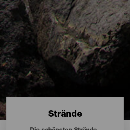
Strände