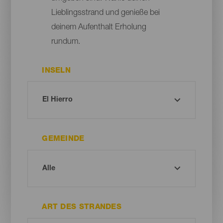
Lieblingsstrand und genieße bei
deinem Aufenthalt Erholung
rundum.
INSELN
GEMEINDE
ART DES STRANDES