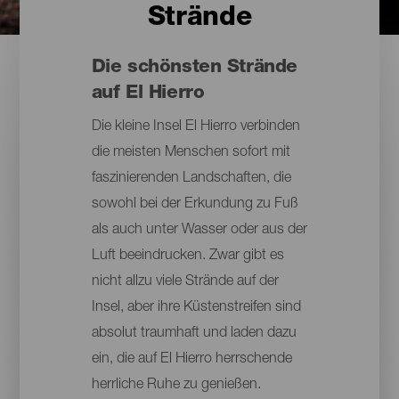
Strände
Die schönsten Strände
auf El Hierro
Die kleine Insel El Hierro verbinden
die meisten Menschen sofort mit
faszinierenden Landschaften, die
sowohl bei der Erkundung zu Fuß
als auch unter Wasser oder aus der
Luft beeindrucken. Zwar gibt es
nicht allzu viele Strände auf der
Insel, aber ihre Küstenstreifen sind
absolut traumhaft und laden dazu
ein, die auf El Hierro herrschende
herrliche Ruhe zu genießen.