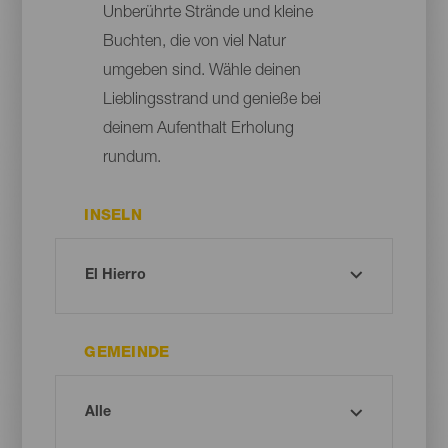
Unberührte Strände und kleine
Buchten, die von viel Natur
umgeben sind. Wähle deinen
Lieblingsstrand und genieße bei
deinem Aufenthalt Erholung
rundum.
INSELN
GEMEINDE