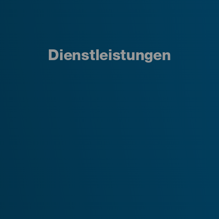
Dienstleistungen