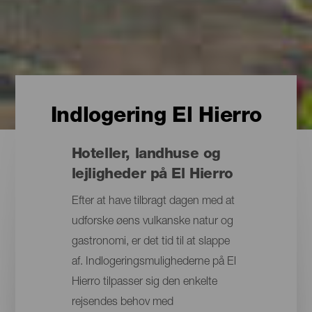
Indlogering El Hierro
Hoteller, landhuse og
lejligheder på El Hierro
Efter at have tilbragt dagen med at
udforske øens vulkanske natur og
gastronomi, er det tid til at slappe
af. Indlogeringsmulighederne på El
Hierro tilpasser sig den enkelte
rejsendes behov med