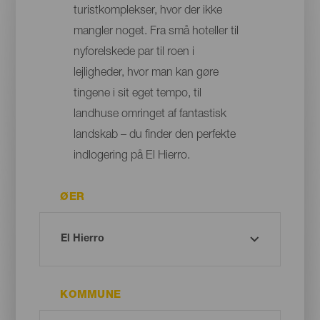
turistkomplekser, hvor der ikke
mangler noget. Fra små hoteller til
nyforelskede par til roen i
lejligheder, hvor man kan gøre
tingene i sit eget tempo, til
landhuse omringet af fantastisk
landskab – du finder den perfekte
indlogering på El Hierro.
ØER
KOMMUNE