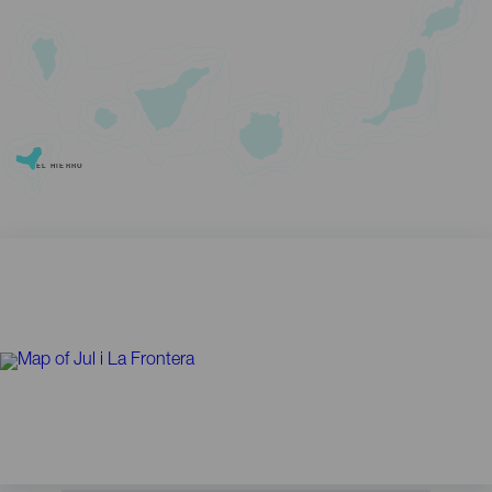
EL HIERRO