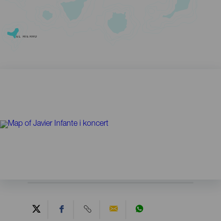
EL HIERRO